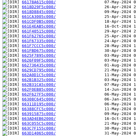
66178A615c000/
6618D29F5c000/
6618D8845c000/
661CA3005c000/
661CDF0B5c000/
661E4EAB5c000/
661F40515c000/
661F62765c000/
661F67335c000/
661F7CCC5c000/
661FBD675c000/
6625F7895c000/
6626F09F5c000/
662736435c000/
6629CD795c000/
662A0D1C5c000/
662B1B325c000/
662B31CA5c000/
662F0EB85c000/
662F627F5c000/
66308C645c000/
66311D195c000/
66388CFC5c000/
663915875c000/
663AD4EB62000/
663C055C5c000/
663C7F155c000/
663D14065c000/