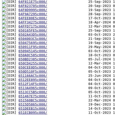
64F811E75c000/
64F823705c000/
64F8D9995c000/
64F9A7295c000/
64FEE80E5c000/
64FF34275c000/
64FFD7175c000/
650165FE5c000/
6502A43D5c000/
6504003C5c000/
650475695c000/
650911F95c000/
650945145c000/
650A0C585c000/
650BD2385c000/
650CD4255c000/
650CEE0D5c000/
650D510F5c000/
651166AC5c000/
6512EE895c000/
6512F14F5c000/
6513A4965c000/
6513CC5B5c000/
651467E75c000/
651560BC5c000/
6515D5865c000/
651DEEB15c000/
651ECB095c000/