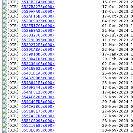
651FBFF45c000/
6527BA275c000/
6529AFA05c000/
652AF15B5c000/
652DC9D25c000/
652E517C5c000/
652EE8A25c000/
6530327C5c000/
65319FD55c000/
6539272F5c000/
6539CA8A5c000/
6539D10D5c000/
6539D4FD5c000/
653C304C5c000/
65416E625c000/
65431D1A5c000/
654320065c000/
6548841F5c000/
6549F2445c000/
654AF5125c000/
654AF6205c000/
654C4CED5c000/
654CA28C5c000/
655188E75c000/
6551A37D5c000/
6551CF095c000/
655219E85c000/
6553E0855c000/