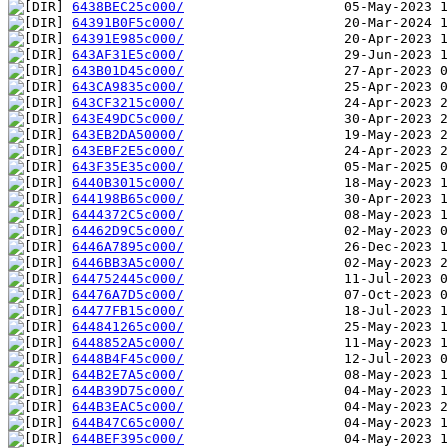
6438BEC25c000/
64391B0F5c000/
64391E985c000/
643AF31E5c000/
643B01D45c000/
643CA9835c000/
643CF3215c000/
643E49DC5c000/
643EB2DA50000/
643EBF2E5c000/
643F35E35c000/
6440B3015c000/
644198B65c000/
6444372C5c000/
64462D9C5c000/
6446A7895c000/
6446BB3A5c000/
644752445c000/
64476A7D5c000/
64477FB15c000/
644841265c000/
6448852A5c000/
6448B4F45c000/
644B2E7A5c000/
644B39D75c000/
644B3EAC5c000/
644B47C65c000/
644BEF395c000/