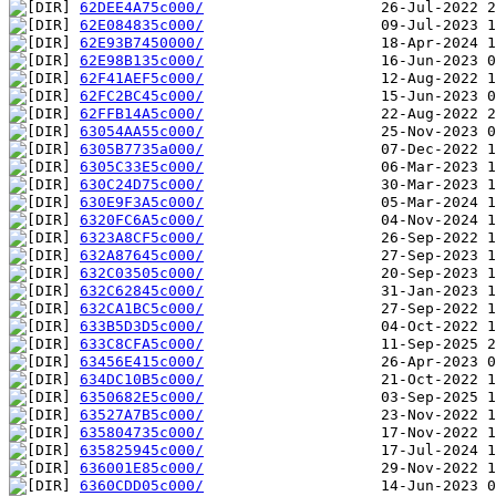
62DEE4A75c000/
62E084835c000/
62E93B7450000/
62E98B135c000/
62F41AEF5c000/
62FC2BC45c000/
62FFB14A5c000/
63054AA55c000/
6305B7735a000/
6305C33E5c000/
630C24D75c000/
630E9F3A5c000/
6320FC6A5c000/
6323A8CF5c000/
632A87645c000/
632C03505c000/
632C62845c000/
632CA1BC5c000/
633B5D3D5c000/
633C8CFA5c000/
63456E415c000/
634DC10B5c000/
6350682E5c000/
63527A7B5c000/
635804735c000/
635825945c000/
636001E85c000/
6360CDD05c000/