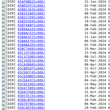
65AFDBD25c000/
65B035FC5c000/
65B0C2635c000/
65B153A05c000/
65B2CCD95c000/
65B355695c000/
65B7488F5c000/
65B9AA2A5c000/
65B9AC425c000/
65BA63F25c000/
65BAA5765c000/
65BABA2D5c000/
65BC74685c000/
65C23F205c000/
65C2C5DB5c000/
65C345D35c000/
65CA3B8A5c000/
65CB85EF5c000/
65CD0CF45c000/
65CE69BD5c000/
65CEA42C5c000/
65CEE1D65c000/
65D473005c000/
65D4CFD85c000/
65D57E155c000/
65D6C8FD5c000/
65D7079D5c000/
65DC4EF05c000/