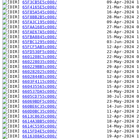
65F3CB5E5c000/
65F4165E5c000/
65F85A545c000/
65F8BB2B5c000/
65FA3C195c000/
65FAA1685c000/
65FAE67A5c000/
65FBA8845c000/
65FBC1295c000/
65FCF5AB5c000/
65FD530F5c000/
6601208C5c000/
660228035c000/
660229BB5c000/
660282025c000/
6602844B5c000/
6603F4115c000/
660435565c000/
660537DA5c000/
6605CD755c000/
66069BDF5c000/
660BE6C35c000/
660D0BC35c000/
6613C8635c000/
6614A3BB5c000/
6614C5595c000/
6615FD4E5c000/
6616308A5c000/