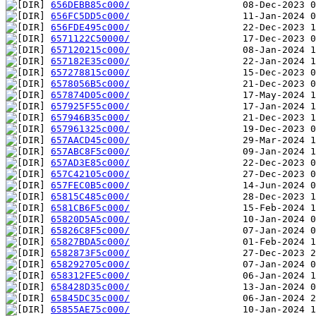
656DEBB85c000/
656FC5DD5c000/
656FDE495c000/
6571122C50000/
657120215c000/
657182E35c000/
657278815c000/
6578056B5c000/
657874D05c000/
657925F55c000/
657946B35c000/
657961325c000/
657AACD45c000/
657ABC8F5c000/
657AD3E85c000/
657C42105c000/
657FEC0B5c000/
65815C485c000/
6581CB6F5c000/
65820D5A5c000/
65826C8F5c000/
65827BDA5c000/
6582873F5c000/
658292705c000/
658312FE5c000/
658428D35c000/
65845DC35c000/
65855AE75c000/